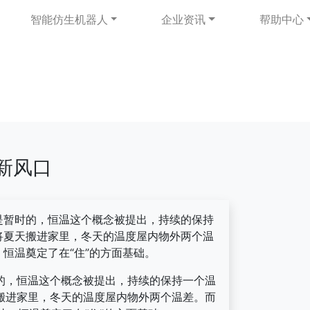
智能仿生机器人
企业资讯
帮助中心
新风口
是暂时的，恒温这个概念被提出，持续的保持
将夏天搬进家里，冬天的温度屋内物外两个温
恒温奠定了在“住”的方面基础。
的，恒温这个概念被提出，持续的保持一个温
搬进家里，冬天的温度屋内物外两个温差。而