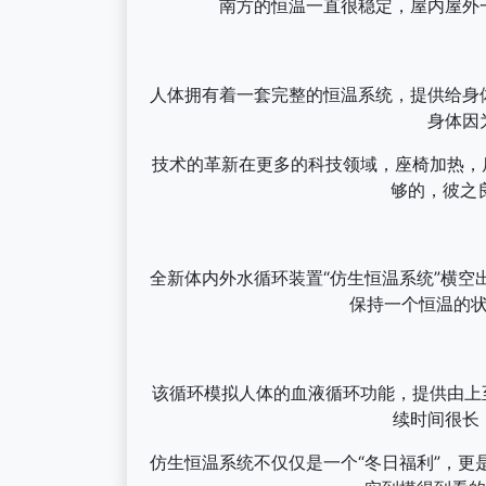
南方的恒温一直很稳定，屋内屋外
人体拥有着一套完整的恒温系统，提供给身
身体因
技术的革新在更多的科技领域，座椅加热，
够的，彼之
全新体内外水循环装置“仿生恒温系统”横
保持一个恒温的状
该循环模拟人体的血液循环功能，提供由上
续时间很长
仿生恒温系统不仅仅是一个“冬日福利”，