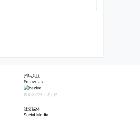
扫码关注
Follow Us
搜索微信号：彼之良
社交媒体
Social Media