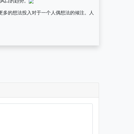
风口的趋势。
有更多的想法投入对于一个人偶想法的倾注。人