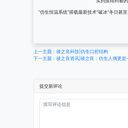
实到摸得到看的
“仿生恒温系统”搭载最新技术“破冰”冬日
上一主题：彼之良科技|仿生口腔结构
下一主题：彼之良资讯|彼之良：仿生人偶更是一
提交新评论