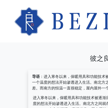
彼之
导语
：进入寒冬以来，保暖用具和功能技术
一个温度的想法开始渗透进入生活。南北方
差。而南方的恒温一直很稳定，屋内屋外一个
进入寒冬以来，保暖用具和功能技术被逐渐
度的想法开始渗透进入生活。南北方之间就