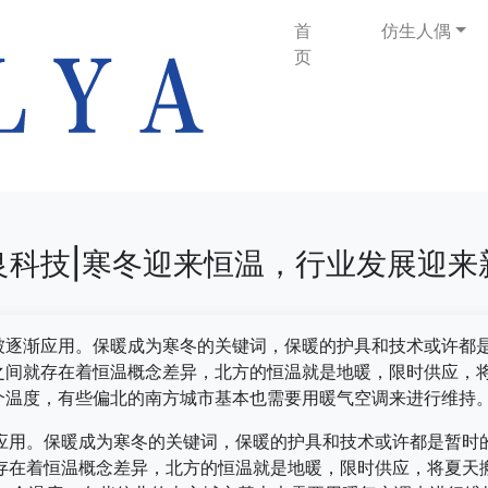
首
仿生人偶
页
良科技|寒冬迎来恒温，行业发展迎来
被逐渐应用。保暖成为寒冬的关键词，保暖的护具和技术或许都
之间就存在着恒温概念差异，北方的恒温就是地暖，限时供应，
温度，有些偏北的南方城市基本也需要用暖气空调来进行维持。
应用。保暖成为寒冬的关键词，保暖的护具和技术或许都是暂时
存在着恒温概念差异，北方的恒温就是地暖，限时供应，将夏天