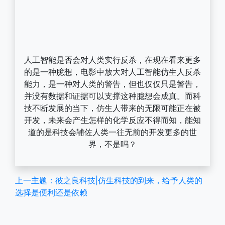
人工智能是否会对人类实行反杀，在现在看来更多
的是一种臆想，电影中放大对人工智能仿生人反杀
能力，是一种对人类的警告，但也仅仅只是警告，
并没有数据和证据可以支撑这种臆想会成真。而科
技不断发展的当下，仿生人带来的无限可能正在被
开发，未来会产生怎样的化学反应不得而知，能知
道的是科技会辅佐人类一往无前的开发更多的世
界，不是吗？
上一主题：彼之良科技|仿生科技的到来，给予人类的
选择是便利还是依赖