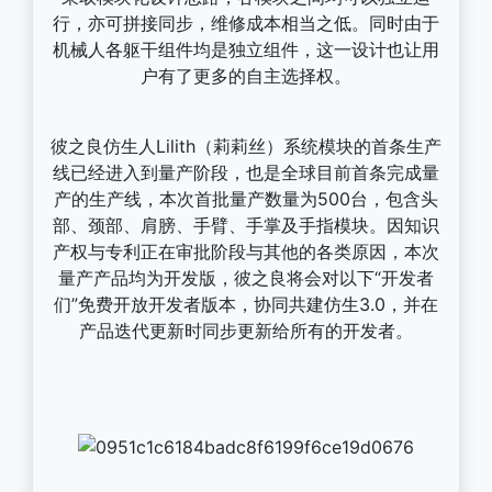
行，亦可拼接同步，维修成本相当之低。同时由于
机械人各躯干组件均是独立组件，这一设计也让用
户有了更多的自主选择权。
彼之良仿生人Lilith（莉莉丝）系统模块的首条生产
线已经进入到量产阶段，也是全球目前首条完成量
产的生产线，本次首批量产数量为500台，包含头
部、颈部、肩膀、手臂、手掌及手指模块。因知识
产权与专利正在审批阶段与其他的各类原因，本次
量产产品均为开发版，彼之良将会对以下“开发者
们”免费开放开发者版本，协同共建仿生3.0，并在
产品迭代更新时同步更新给所有的开发者。