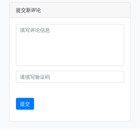
提交新评论