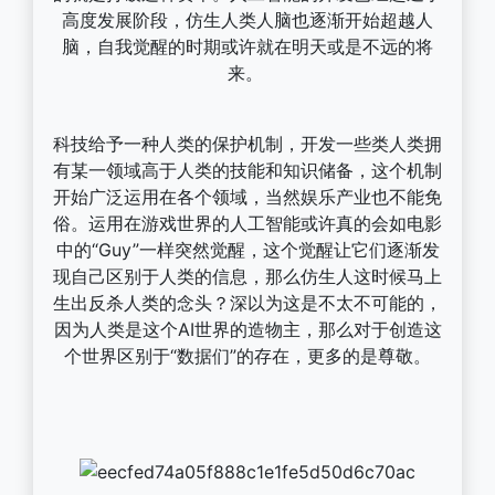
高度发展阶段，仿生人类人脑也逐渐开始超越人
脑，自我觉醒的时期或许就在明天或是不远的将
来。
科技给予一种人类的保护机制，开发一些类人类拥
有某一领域高于人类的技能和知识储备，这个机制
开始广泛运用在各个领域，当然娱乐产业也不能免
俗。运用在游戏世界的人工智能或许真的会如电影
中的“Guy”一样突然觉醒，这个觉醒让它们逐渐发
现自己区别于人类的信息，那么仿生人这时候马上
生出反杀人类的念头？深以为这是不太不可能的，
因为人类是这个AI世界的造物主，那么对于创造这
个世界区别于“数据们”的存在，更多的是尊敬。