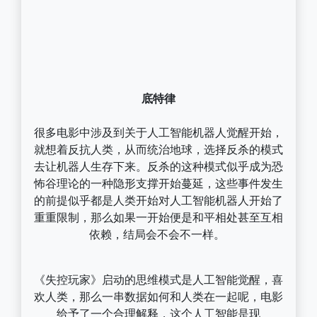
底特律
很多电影中涉及到关于人工智能机器人觉醒开始，
就想着反抗人类，从而统治地球，选择反杀的模式
去让机器人生存下来。反杀的这种模式似乎成为恐
怖谷理论的一种隐形支撑开始蔓延，这些事件发生
的前提似乎都是人类开始对人工智能机器人开始了
重重限制，那么如果一开始便是和平相处甚至互相
依赖，结局会不会不一样。
《失控玩家》启动的思维模式是人工智能觉醒，喜
欢人类，那么一串数据如何和人类在一起呢，电影
给予了一个合理解释，这个人工智能是现