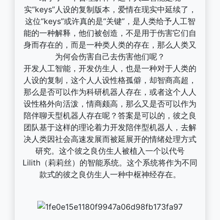
实“keys”人设的复制版本，爱情在现实中延续了，
这位“keys”或许真的是“关键”，是人类给予人工智
能的一种解释，他们被创造，不是用于伤害它们自
身而存在的，而是一种类人类的存在，那么人类又
为何会伤害自己去伤害他们呢？
开发人工智能，开发仿生人，也是一种对于人类的
人设的复制，这个人人设性格孤僻，却智商高超，
那么是否可以作为科研机器人存在，或者这个人人
设性格外向活泼，情商颇高，那么又是否可以作为
陪伴聊天型机器人存在呢？答案是可以的，彼之良
团队基于这样的理论着力开发陪伴型机器人，去解
决人类因社会高速发展而被延展开的情绪处理方式
研究。这个彼之良仿生人被植入一个以代号
Lilith（莉莉丝）的智能系统。这个系统将作为不同
款式的彼之良仿生人一种中枢神经存在。