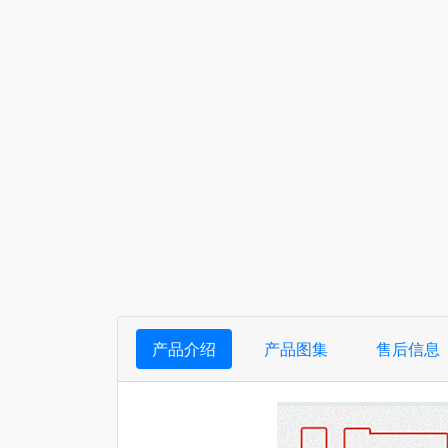
产品介绍
产品图集
售后信息