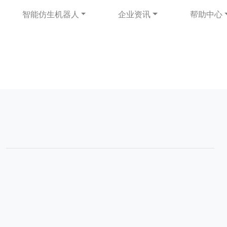
智能仿生机器人
企业资讯
帮助中心