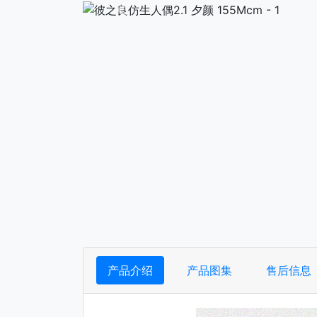
下一张
产品介绍
产品图集
售后信息