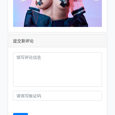
提交新评论