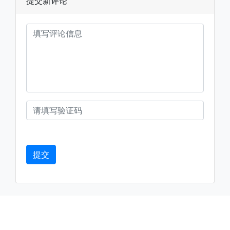
提交新评论
运输方式