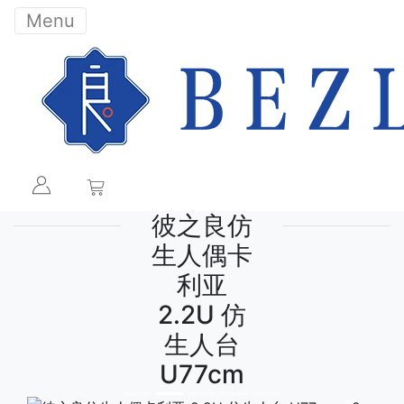
Menu
彼之良仿
生人偶卡
利亚
2.2U 仿
生人台
U77cm