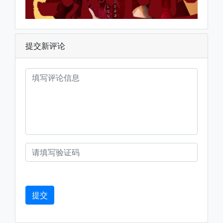
提交新评论