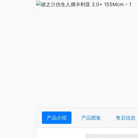
下一张
产品介绍
产品图集
售后信息