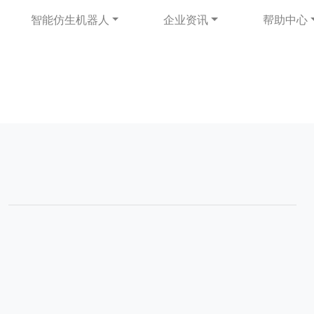
智能仿生机器人
企业资讯
帮助中心