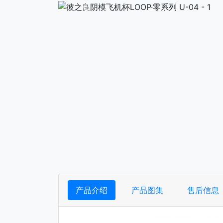
下一张
产品介绍
产品图集
售后信息