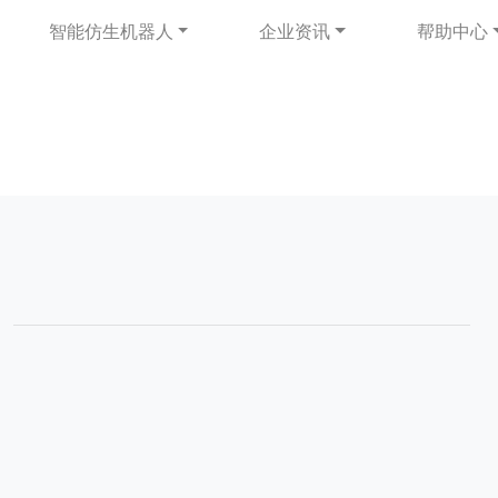
智能仿生机器人
企业资讯
帮助中心