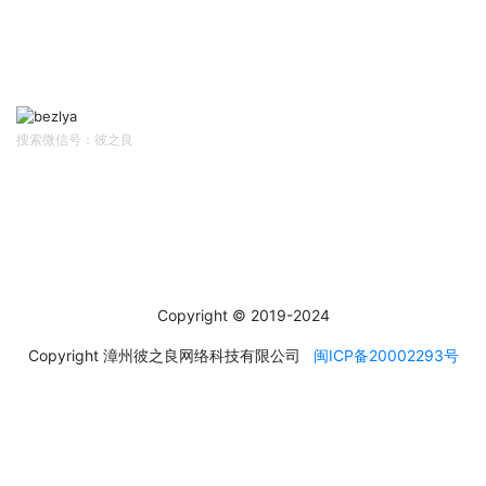
扫码关注
Follow Us
搜索微信号：彼之良
社交媒体
Social Media
Copyright © 2019-2024
Copyright 漳州彼之良网络科技有限公司
闽ICP备20002293号
运输方式