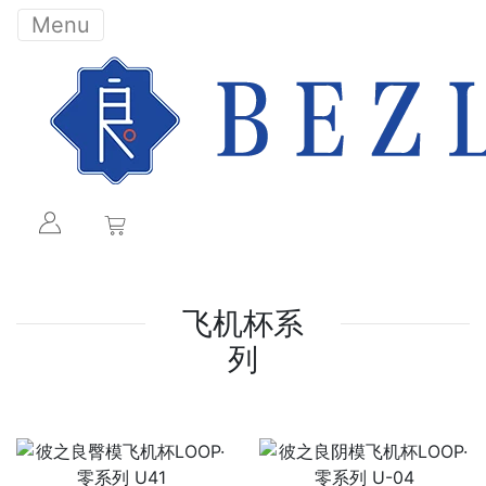
Menu
飞机杯系
列