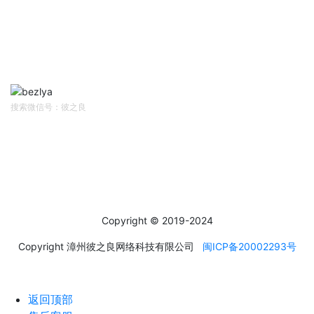
网站首页
资讯中心
售前客服
售后/投诉客服
扫码关注
Follow Us
搜索微信号：彼之良
社交媒体
Social Media
Copyright © 2019-2024
Copyright 漳州彼之良网络科技有限公司
闽ICP备20002293号
返回顶部