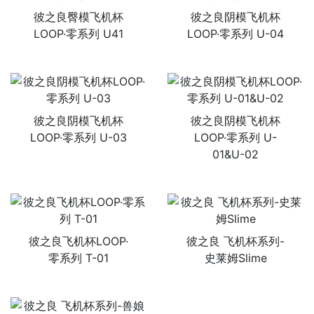
彼之良臀模飞机杯
彼之良阴模飞机杯
LOOP·零系列 U41
LOOP·零系列 U-04
彼之良阴模飞机杯
彼之良阴模飞机杯
LOOP·零系列 U-03
LOOP·零系列 U-
01&U-02
彼之良飞机杯LOOP·
彼之良 飞机杯系列-
零系列 T-01
史莱姆Slime