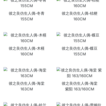
彼之良仿生人偶-冬青
彼之良仿生人偶-桔梗
155CM
160CM
彼之良仿生人偶-木槿
彼之良仿生人偶-蝶豆
160CM
155CM
彼之良仿生人偶-海棠
彼之良仿生人偶-海棠
163CM
紫阳 163/160CM