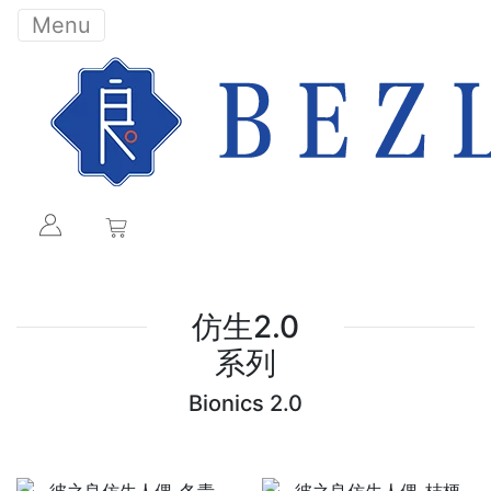
Menu
仿生2.0
系列
Bionics 2.0