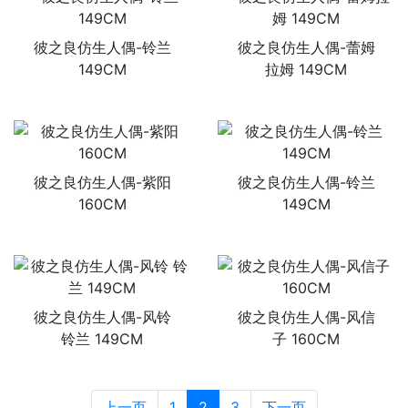
彼之良仿生人偶-铃兰
彼之良仿生人偶-蕾姆
149CM
拉姆 149CM
彼之良仿生人偶-紫阳
彼之良仿生人偶-铃兰
160CM
149CM
彼之良仿生人偶-风铃
彼之良仿生人偶-风信
铃兰 149CM
子 160CM
上一页
1
2
3
下一页