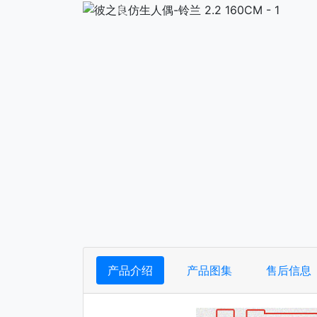
下一张
产品介绍
产品图集
售后信息