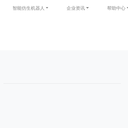
智能仿生机器人
企业资讯
帮助中心